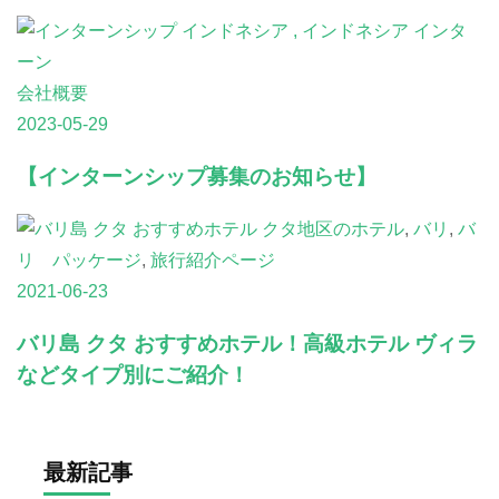
会社概要
2023-05-29
【インターンシップ募集のお知らせ】
クタ地区のホテル
,
バリ
,
バ
リ パッケージ
,
旅行紹介ページ
2021-06-23
バリ島 クタ おすすめホテル！高級ホテル ヴィラ
などタイプ別にご紹介！
最新記事