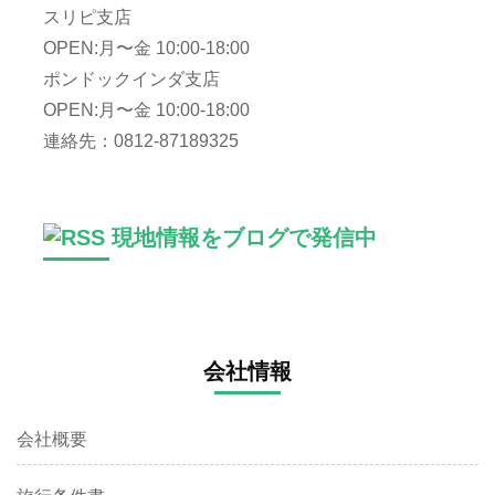
スリピ支店
OPEN:月〜金 10:00-18:00
ポンドックインダ支店
OPEN:月〜金 10:00-18:00
連絡先：0812-87189325
現地情報をブログで発信中
会社情報
会社概要