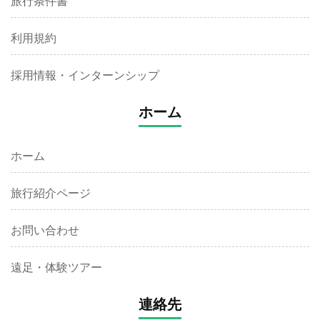
旅行条件書
利用規約
採用情報・インターンシップ
ホーム
ホーム
旅行紹介ページ
お問い合わせ
遠足・体験ツアー
連絡先