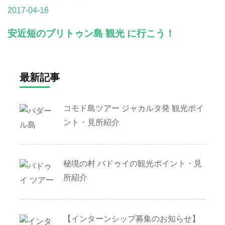
2017-04-16
安近短のブリトゥン島 観光 に行こう！
最新記事
コモド島ツアー ジャカルタ発 観光ポイ
ント・見所紹介
秘境の村 バドゥイの観光ポイント・見
所紹介
【インターンシップ募集のお知らせ】