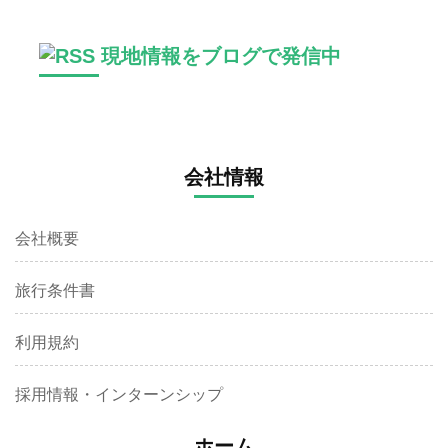
現地情報をブログで発信中
会社情報
会社概要
旅行条件書
利用規約
採用情報・インターンシップ
ホーム