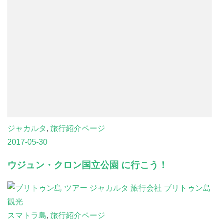
ジャカルタ
,
旅行紹介ページ
2017-05-30
ウジュン・クロン国立公園 に行こう！
スマトラ島
,
旅行紹介ページ