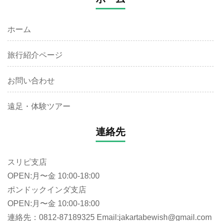
ホーム
旅行紹介ページ
お問い合わせ
遠足・体験ツアー
連絡先
スリピ支店
OPEN:月〜金 10:00-18:00
ポンドックインダ支店
OPEN:月〜金 10:00-18:00
連絡先：0812-87189325 Email:jakartabewish@gmail.com