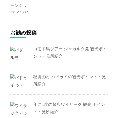
お勧め投稿
コモド島ツアー ジャカルタ発 観光ポイ
ント・見所紹介
秘境の村 バドゥイの観光ポイント・見
所紹介
年に1度の祭典ワイサック 観光 ポイン
ト・見所紹介