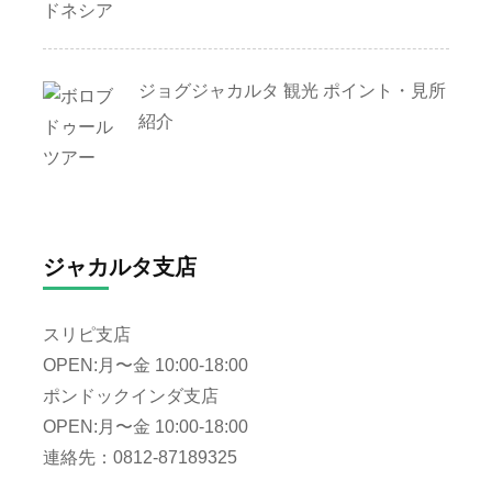
ジョグジャカルタ 観光 ポイント・見所
紹介
ジャカルタ支店
スリピ支店
OPEN:月〜金 10:00-18:00
ポンドックインダ支店
OPEN:月〜金 10:00-18:00
連絡先：0812-87189325