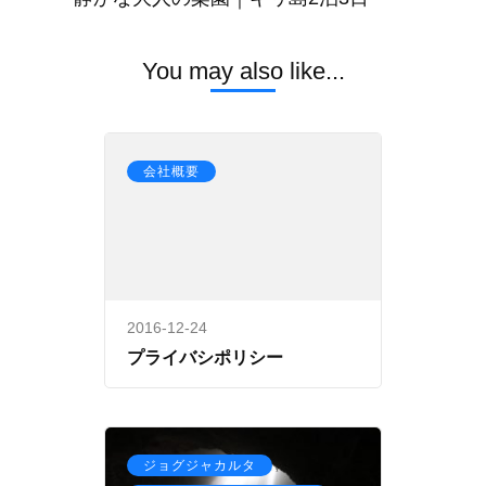
You may also like...
会社概要
2016-12-24
プライバシポリシー
,
ジョグジャカルタ