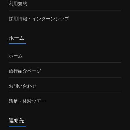
利用規約
採用情報・インターンシップ
ホーム
ホーム
旅行紹介ページ
お問い合わせ
遠足・体験ツアー
連絡先