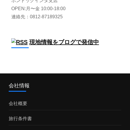
ポンドックインダ支店
OPEN:月〜金 10:00-18:00
連絡先：0812-87189325
現地情報をブログで発信中
会社情報
会社概要
旅行条件書