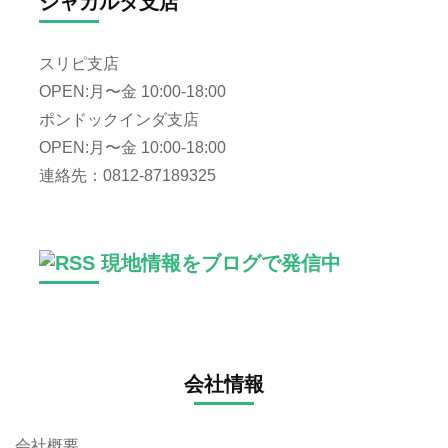
ジャカルタ支店
スリピ支店
OPEN:月〜金 10:00-18:00
ポンドックインダ支店
OPEN:月〜金 10:00-18:00
連絡先：0812-87189325
現地情報をブログで発信中
会社情報
会社概要