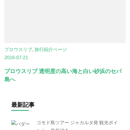
プロウスリブ
,
旅行紹介ページ
2016-07-21
プロウスリブ 透明度の高い海と白い砂浜のセパ
島へ
最新記事
コモド島ツアー ジャカルタ発 観光ポイ