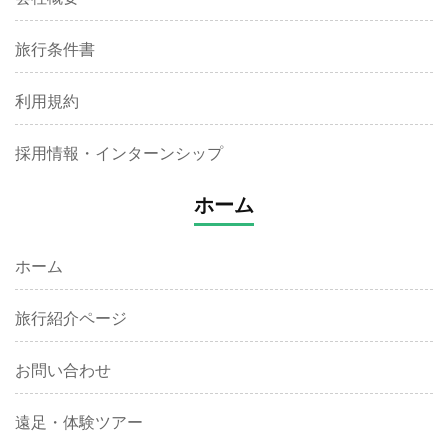
旅行条件書
利用規約
採用情報・インターンシップ
ホーム
ホーム
旅行紹介ページ
お問い合わせ
遠足・体験ツアー