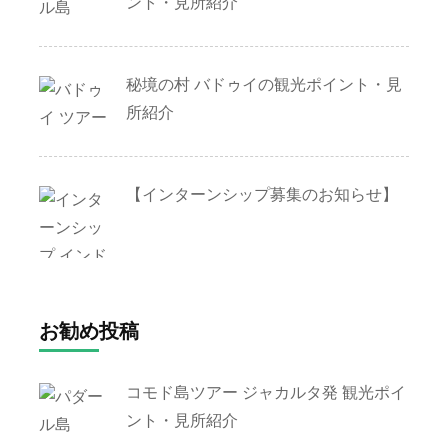
ント・見所紹介
秘境の村 バドゥイの観光ポイント・見
所紹介
【インターンシップ募集のお知らせ】
お勧め投稿
コモド島ツアー ジャカルタ発 観光ポイ
ント・見所紹介