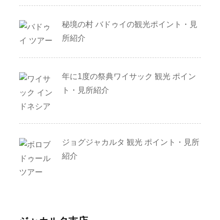
秘境の村 バドゥイの観光ポイント・見
所紹介
年に1度の祭典ワイサック 観光 ポイン
ト・見所紹介
ジョグジャカルタ 観光 ポイント・見所
紹介