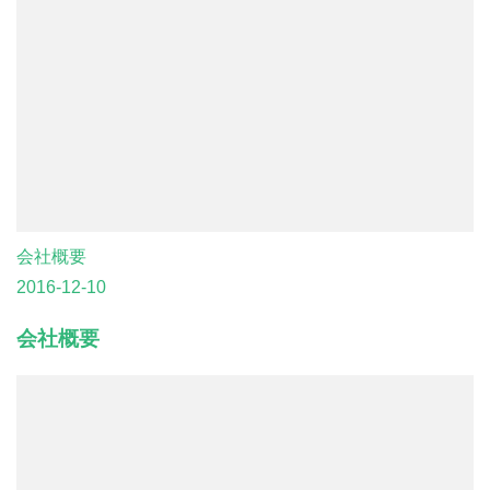
会社概要
2016-12-10
会社概要