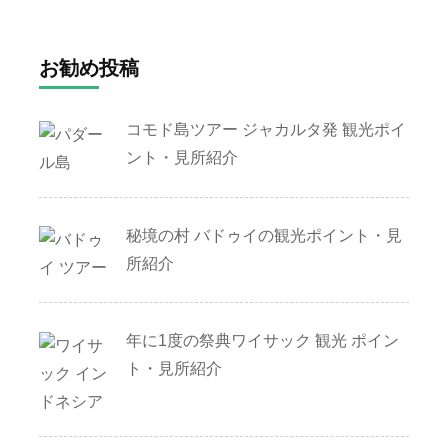
お勧め投稿
コモド島ツアー ジャカルタ発 観光ポイ
ント・見所紹介
秘境の村 バドゥイの観光ポイント・見
所紹介
年に1度の祭典ワイサック 観光 ポイン
ト・見所紹介