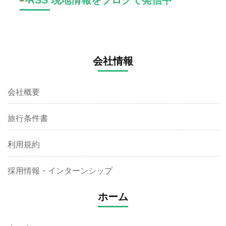
会社情報
会社概要
旅行条件書
利用規約
採用情報・インターンシップ
ホーム