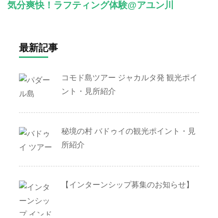
気分爽快！ラフティング体験@アユン川
最新記事
コモド島ツアー ジャカルタ発 観光ポイ
ント・見所紹介
秘境の村 バドゥイの観光ポイント・見
所紹介
【インターンシップ募集のお知らせ】