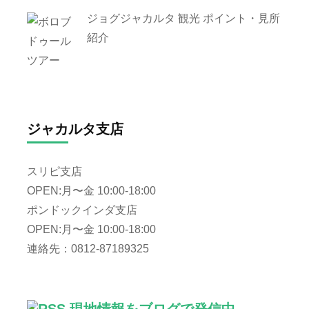
ジョグジャカルタ 観光 ポイント・見所
紹介
ジャカルタ支店
スリピ支店
OPEN:月〜金 10:00-18:00
ポンドックインダ支店
OPEN:月〜金 10:00-18:00
連絡先：0812-87189325
現地情報をブログで発信中