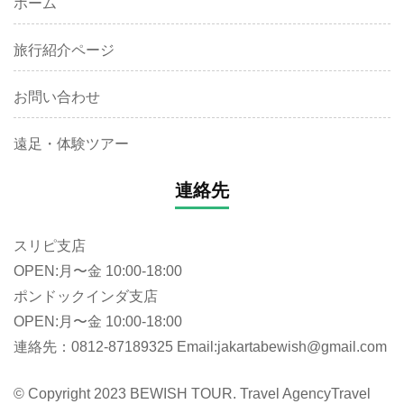
ホーム
旅行紹介ページ
お問い合わせ
遠足・体験ツアー
連絡先
スリピ支店
OPEN:月〜金 10:00-18:00
ポンドックインダ支店
OPEN:月〜金 10:00-18:00
連絡先：0812-87189325 Email:jakartabewish@gmail.com
© Copyright 2023 BEWISH TOUR. Travel Agency
Travel