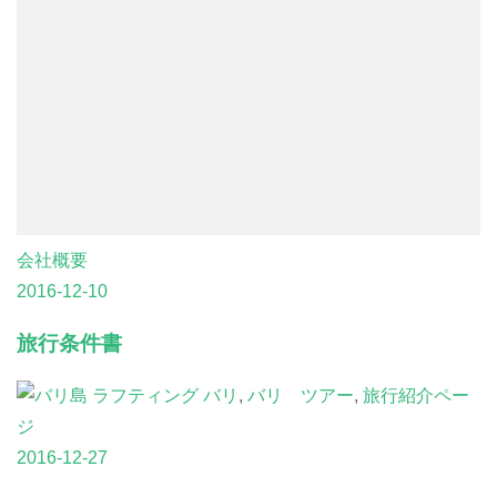
会社概要
2016-12-10
旅行条件書
バリ
,
バリ ツアー
,
旅行紹介ペー
ジ
2016-12-27