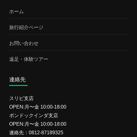
ホーム
旅行紹介ページ
お問い合わせ
遠足・体験ツアー
連絡先
スリピ支店
OPEN:月〜金 10:00-18:00
ポンドックインダ支店
OPEN:月〜金 10:00-18:00
連絡先：0812-87189325