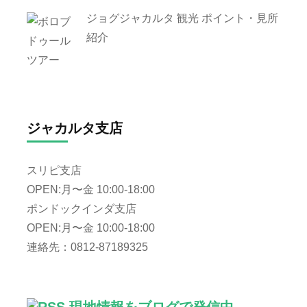
ジョグジャカルタ 観光 ポイント・見所
紹介
ジャカルタ支店
スリピ支店
OPEN:月〜金 10:00-18:00
ポンドックインダ支店
OPEN:月〜金 10:00-18:00
連絡先：0812-87189325
現地情報をブログで発信中