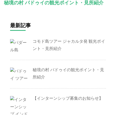
秘境の村 バドゥイの観光ポイント・見所紹介
最新記事
コモド島ツアー ジャカルタ発 観光ポイ
ント・見所紹介
秘境の村 バドゥイの観光ポイント・見
所紹介
【インターンシップ募集のお知らせ】