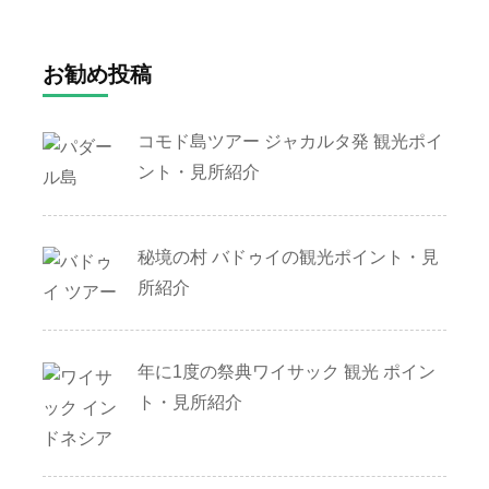
お勧め投稿
コモド島ツアー ジャカルタ発 観光ポイ
ント・見所紹介
秘境の村 バドゥイの観光ポイント・見
所紹介
年に1度の祭典ワイサック 観光 ポイン
ト・見所紹介