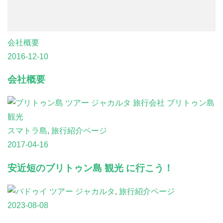
会社概要
2016-12-10
会社概要
スマトラ島
,
旅行紹介ページ
2017-04-16
安近短のブリトゥン島 観光 に行こう！
ジャカルタ
,
旅行紹介ページ
2023-08-08