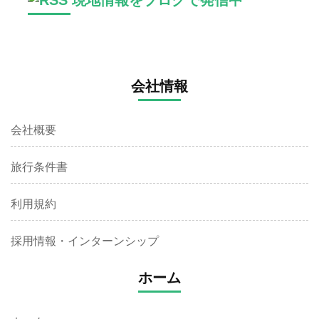
会社情報
会社概要
旅行条件書
利用規約
採用情報・インターンシップ
ホーム