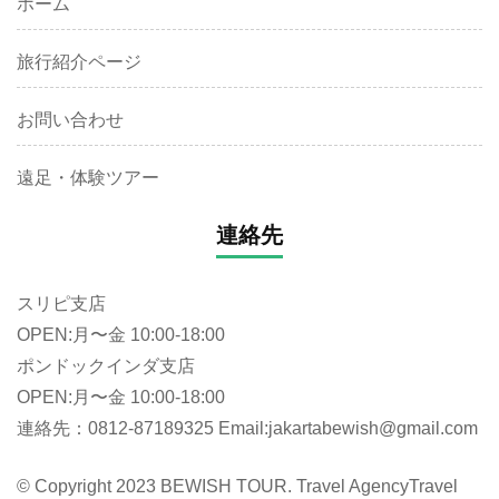
ホーム
旅行紹介ページ
お問い合わせ
遠足・体験ツアー
連絡先
スリピ支店
OPEN:月〜金 10:00-18:00
ポンドックインダ支店
OPEN:月〜金 10:00-18:00
連絡先：0812-87189325 Email:jakartabewish@gmail.com
© Copyright 2023 BEWISH TOUR. Travel Agency
Travel