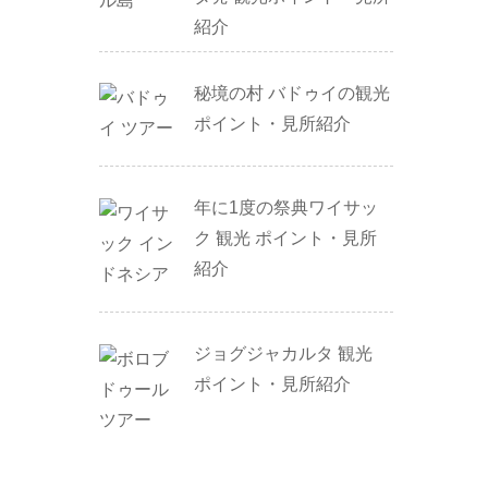
紹介
秘境の村 バドゥイの観光
ポイント・見所紹介
年に1度の祭典ワイサッ
ク 観光 ポイント・見所
紹介
ジョグジャカルタ 観光
ポイント・見所紹介