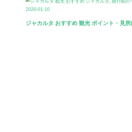
ジャカルタ
,
旅行紹介
2020-01-10
ジャカルタ おすすめ 観光 ポイント・見所