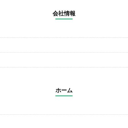
会社情報
ホーム