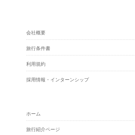
会社概要
旅行条件書
利用規約
採用情報・インターンシップ
ホーム
旅行紹介ページ