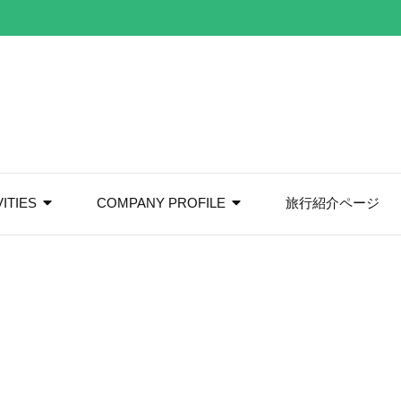
VITIES
COMPANY PROFILE
旅行紹介ページ