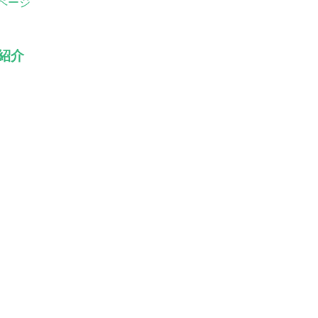
ページ
紹介