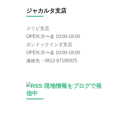
ジャカルタ支店
スリピ支店
OPEN:月〜金 10:00-18:00
ポンドックインダ支店
OPEN:月〜金 10:00-18:00
連絡先：0812-87189325
現地情報をブログで発
信中