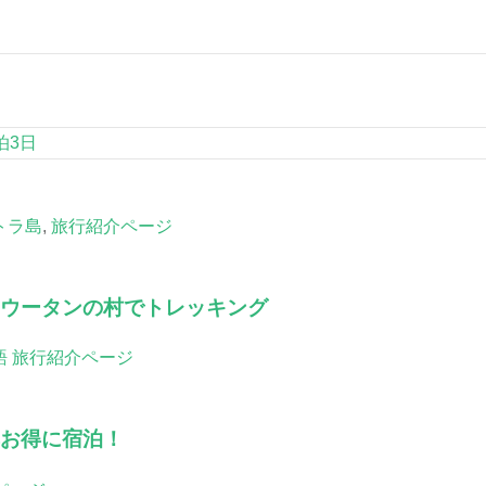
泊3日
トラ島
,
旅行紹介ページ
ウータンの村でトレッキング
旅行紹介ページ
お得に宿泊！