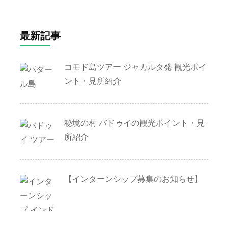
最新記事
コモド島ツアー ジャカルタ発 観光ポイ
ント・見所紹介
秘境の村 バドゥイの観光ポイント・見
所紹介
【インターンシップ募集のお知らせ】