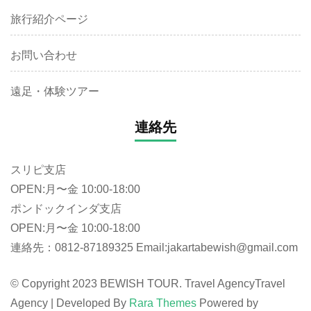
旅行紹介ページ
お問い合わせ
遠足・体験ツアー
連絡先
スリピ支店
OPEN:月〜金 10:00-18:00
ポンドックインダ支店
OPEN:月〜金 10:00-18:00
連絡先：0812-87189325 Email:jakartabewish@gmail.com
© Copyright 2023 BEWISH TOUR. Travel Agency
Travel
Agency | Developed By
Rara Themes
Powered by