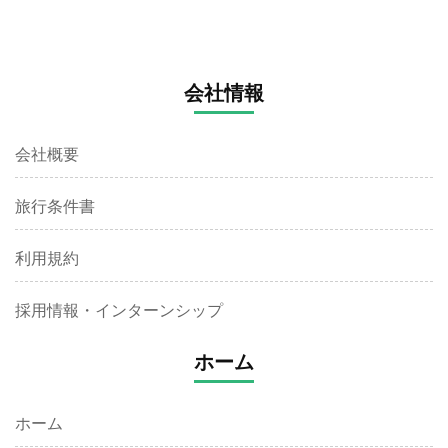
会社情報
会社概要
旅行条件書
利用規約
採用情報・インターンシップ
ホーム
ホーム