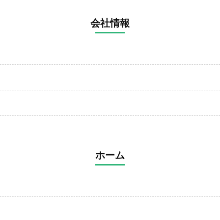
会社情報
ホーム