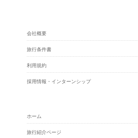
会社概要
旅行条件書
利用規約
採用情報・インターンシップ
ホーム
旅行紹介ページ