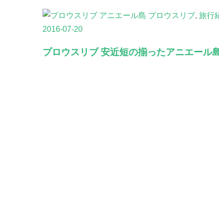
プロウスリブ
,
旅行
2016-07-20
プロウスリブ 安近短の揃ったアニエール島