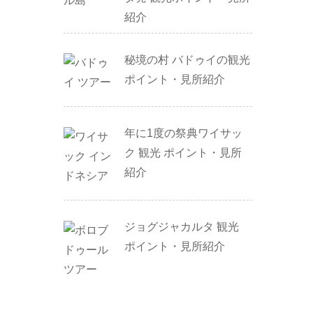
紹介
秘境の村 バドゥイの観光
ポイント・見所紹介
年に1度の祭典ワイサッ
ク 観光 ポイント・見所
紹介
ジョグジャカルタ 観光
ポイント・見所紹介