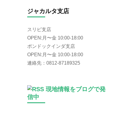
ジャカルタ支店
スリピ支店
OPEN:月〜金 10:00-18:00
ポンドックインダ支店
OPEN:月〜金 10:00-18:00
連絡先：0812-87189325
現地情報をブログで発
信中