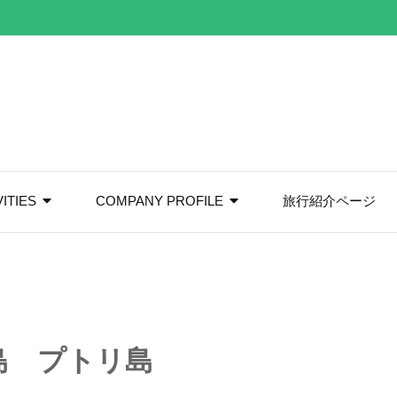
VITIES
COMPANY PROFILE
旅行紹介ページ
島 プトリ島