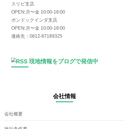
スリピ支店
OPEN:月〜金 10:00-18:00
ポンドックインダ支店
OPEN:月〜金 10:00-18:00
連絡先：0812-87189325
現地情報をブログで発信中
会社情報
会社概要
旅行条件書