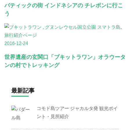
バティックの街 インドネシアの チレボンに行こ
う
スマトラ島
,
旅行紹介ページ
2016-12-24
世界遺産の玄関口「ブキットラワン」オラウータ
ンの村でトレッキング
最新記事
コモド島ツアー ジャカルタ発 観光ポイ
ント・見所紹介