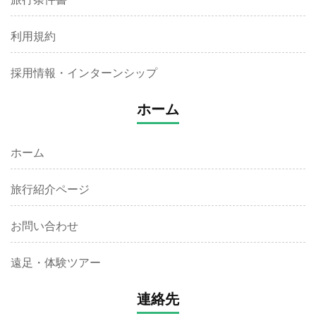
利用規約
採用情報・インターンシップ
ホーム
ホーム
旅行紹介ページ
お問い合わせ
遠足・体験ツアー
連絡先