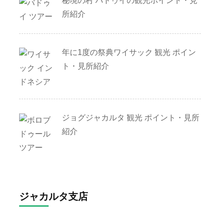
秘境の村 バドゥイの観光ポイント・見
所紹介
年に1度の祭典ワイサック 観光 ポイン
ト・見所紹介
ジョグジャカルタ 観光 ポイント・見所
紹介
ジャカルタ支店