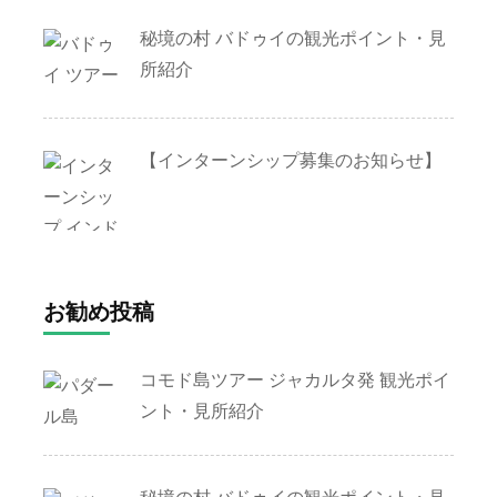
秘境の村 バドゥイの観光ポイント・見
所紹介
【インターンシップ募集のお知らせ】
お勧め投稿
コモド島ツアー ジャカルタ発 観光ポイ
ント・見所紹介