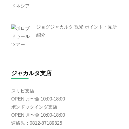
ジョグジャカルタ 観光 ポイント・見所
紹介
ジャカルタ支店
スリピ支店
OPEN:月〜金 10:00-18:00
ポンドックインダ支店
OPEN:月〜金 10:00-18:00
連絡先：0812-87189325