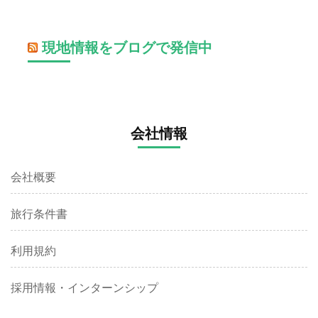
現地情報をブログで発信中
会社情報
会社概要
旅行条件書
利用規約
採用情報・インターンシップ