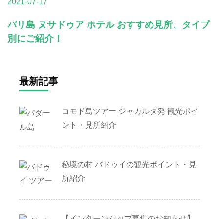
2021-07-17
バリ島 ヌサドゥア ホテル おすすめ見所、タイプ
別にご紹介！
最新記事
コモド島ツアー ジャカルタ発 観光ポイ
ント・見所紹介
秘境の村 バドゥイの観光ポイント・見
所紹介
【インターンシップ募集のお知らせ】