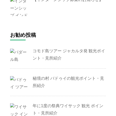
お勧め投稿
コモド島ツアー ジャカルタ発 観光ポイ
ント・見所紹介
秘境の村 バドゥイの観光ポイント・見
所紹介
年に1度の祭典ワイサック 観光 ポイン
ト・見所紹介