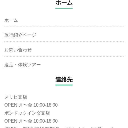
ホーム
ホーム
旅行紹介ページ
お問い合わせ
遠足・体験ツアー
連絡先
スリピ支店
OPEN:月〜金 10:00-18:00
ポンドックインダ支店
OPEN:月〜金 10:00-18:00